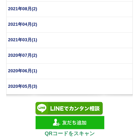
2021年08月(2)
2021年04月(2)
2021年03月(1)
2020年07月(2)
2020年06月(1)
2020年05月(3)
QRコードをスキャン