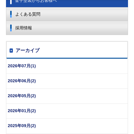
金子塗装からお客様へ
よくある質問
採用情報
アーカイブ
2026年07月(1)
2026年06月(2)
2026年05月(2)
2026年01月(2)
2025年09月(2)