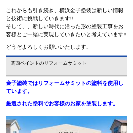
これからも引き続き、横浜金子塗装は新しい情報
と技術に挑戦していきます!!
そして、、新しい時代に沿った形の塗装工事をお
客様とご一緒に実現していきたいと考えています!!
どうぞよろしくお願いいたします。
関西ペイントのリフォームサミット
金子塗装ではリフォームサミットの塗料を使用し
ています。
厳選された塗料でお客様のお家を塗装します。