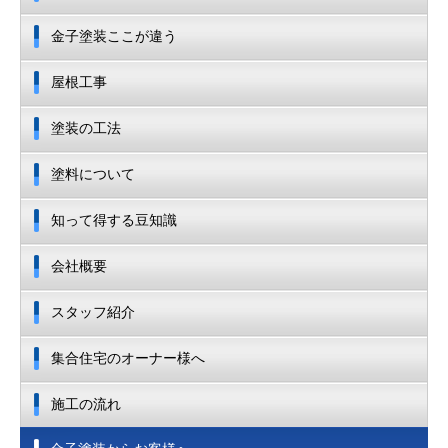
金子塗装ここが違う
屋根工事
塗装の工法
塗料について
知って得する豆知識
会社概要
スタッフ紹介
集合住宅のオーナー様へ
施工の流れ