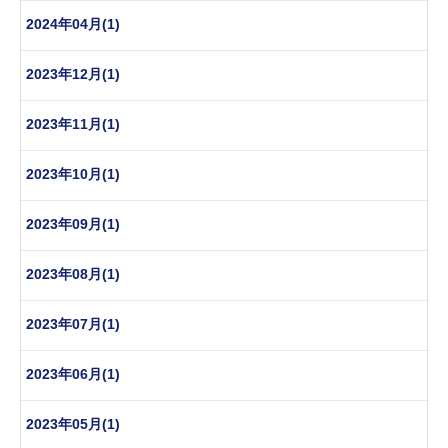
2024年04月(1)
2023年12月(1)
2023年11月(1)
2023年10月(1)
2023年09月(1)
2023年08月(1)
2023年07月(1)
2023年06月(1)
2023年05月(1)