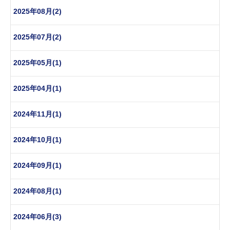
2025年08月(2)
2025年07月(2)
2025年05月(1)
2025年04月(1)
2024年11月(1)
2024年10月(1)
2024年09月(1)
2024年08月(1)
2024年06月(3)