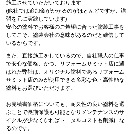
施工させていただいております。
(他社では追加金がかかるのがほとんどですが、講
習を元に実践しています)
安心の塗料でお客様のご希望に合った塗装工事を
してこそ、塗装会社の意味があるのだと確信して
いるからです。
また、直接施工をしているので、自社職人の仕事
で安心な価格、かつ、リフォームサミット店に選
ばれた弊社は、オリジナル塗料であるリフォーム
サミット店のみが使用できる多彩な色・高性能な
塗料もお選びいただけます。
お見積書価格についても、耐久性の良い塗料を選
ぶことで長期保護も可能となりメンテナンスのサ
イクルが少なくなればトータルコストも削減にな
るのです。