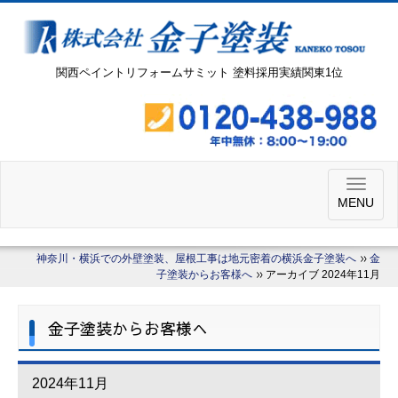
関西ペイントリフォームサミット 塗料採用実績関東1位
MENU
神奈川・横浜での外壁塗装、屋根工事は地元密着の横浜金子塗装へ
金
子塗装からお客様へ
アーカイブ 2024年11月
金子塗装からお客様へ
2024年11月