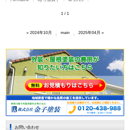
1 / 1
«
2024年10月
main
2025年04月
»
お問い合わせ