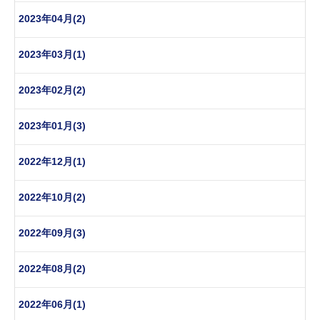
2023年04月(2)
2023年03月(1)
2023年02月(2)
2023年01月(3)
2022年12月(1)
2022年10月(2)
2022年09月(3)
2022年08月(2)
2022年06月(1)