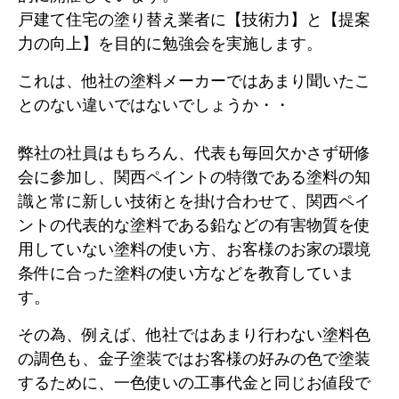
戸建て住宅の塗り替え業者に【技術力】と【提案
力の向上】を目的に勉強会を実施します。
これは、他社の塗料メーカーではあまり聞いたこ
とのない違いではないでしょうか・・
弊社の社員はもちろん、代表も毎回欠かさず研修
会に参加し、関西ペイントの特徴である塗料の知
識と常に新しい技術とを掛け合わせて、関西ペイ
ントの代表的な塗料である鉛などの有害物質を使
用していない塗料の使い方、お客様のお家の環境
条件に合った塗料の使い方などを教育していま
す。
その為、例えば、他社ではあまり行わない塗料色
の調色も、金子塗装ではお客様の好みの色で塗装
するために、一色使いの工事代金と同じお値段で