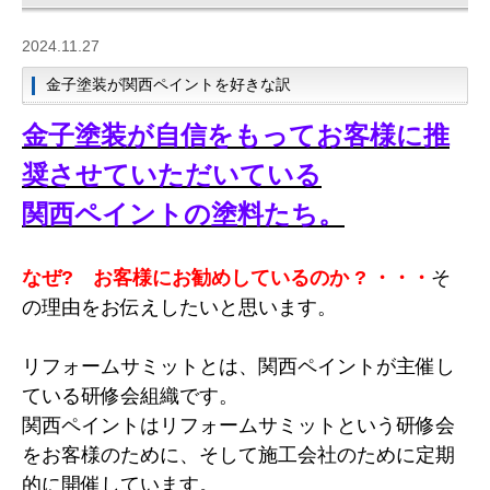
2024.11.27
金子塗装が関西ペイントを好きな訳
金子塗装が自信をもってお客様に推
奨させていただいている
関西ペイントの塗料たち。
なぜ? お客様にお勧めしているのか
? ・・・
そ
の理由をお伝えしたいと思います。
リフォームサミットとは、関西ペイントが主催し
ている研修会組織です。
関西ペイントはリフォームサミットという研修会
をお客様のために、そして施工会社のために定期
的に開催しています。