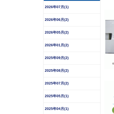
●エ
2026年07月(1)
2026年06月(2)
2026年05月(2)
2026年01月(2)
2025年09月(2)
2025年08月(2)
2025年07月(2)
2025年05月(1)
2025年04月(1)