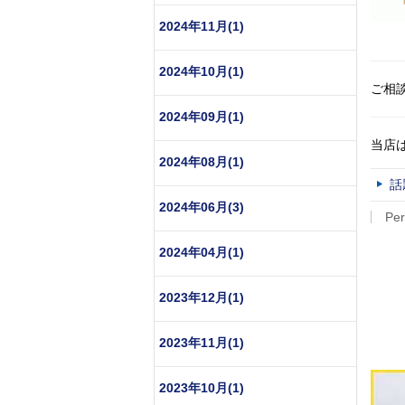
2024年11月(1)
2024年10月(1)
ご相
2024年09月(1)
当店は
2024年08月(1)
話
2024年06月(3)
Per
2024年04月(1)
2023年12月(1)
2023年11月(1)
2023年10月(1)