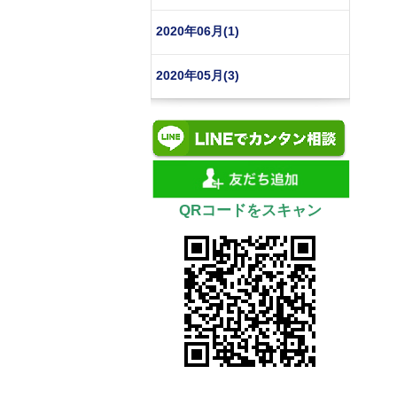
2020年06月(1)
2020年05月(3)
QRコードをスキャン