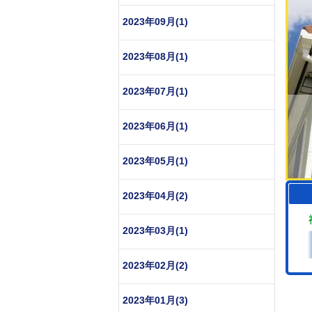
2023年09月(1)
2023年08月(1)
2023年07月(1)
2023年06月(1)
2023年05月(1)
2023年04月(2)
2023年03月(1)
2023年02月(2)
2023年01月(3)