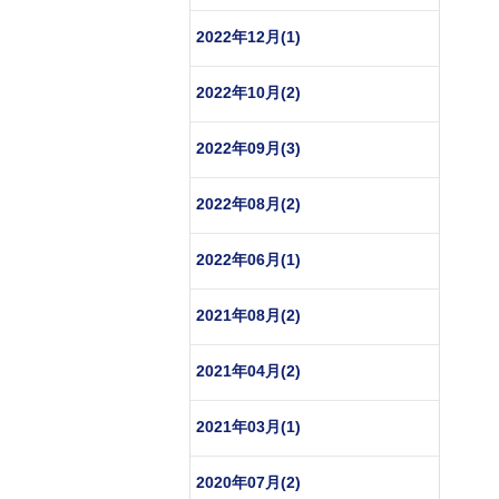
2022年12月(1)
2022年10月(2)
2022年09月(3)
2022年08月(2)
2022年06月(1)
2021年08月(2)
2021年04月(2)
2021年03月(1)
2020年07月(2)