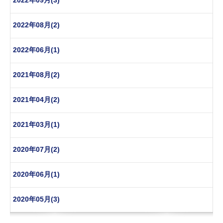
2022年09月(3)
2022年08月(2)
2022年06月(1)
2021年08月(2)
2021年04月(2)
2021年03月(1)
2020年07月(2)
2020年06月(1)
2020年05月(3)