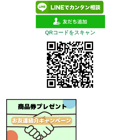
QRコードをスキャン