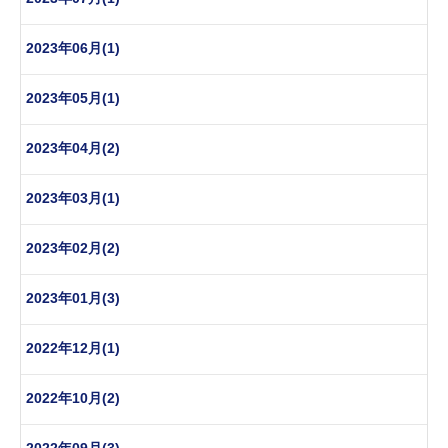
2023年06月(1)
2023年05月(1)
2023年04月(2)
2023年03月(1)
2023年02月(2)
2023年01月(3)
2022年12月(1)
2022年10月(2)