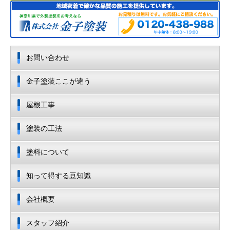
お問い合わせ
金子塗装ここが違う
屋根工事
塗装の工法
塗料について
知って得する豆知識
会社概要
スタッフ紹介