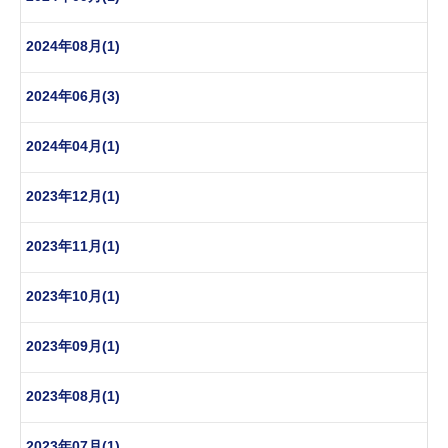
2024年08月(1)
2024年06月(3)
2024年04月(1)
2023年12月(1)
2023年11月(1)
2023年10月(1)
2023年09月(1)
2023年08月(1)
2023年07月(1)