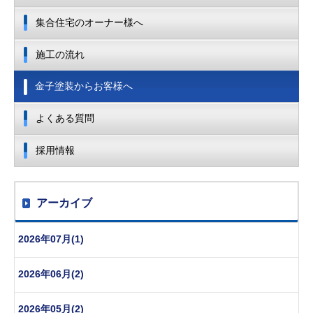
集合住宅のオーナー様へ
施工の流れ
金子塗装からお客様へ
よくある質問
採用情報
アーカイブ
2026年07月(1)
2026年06月(2)
2026年05月(2)