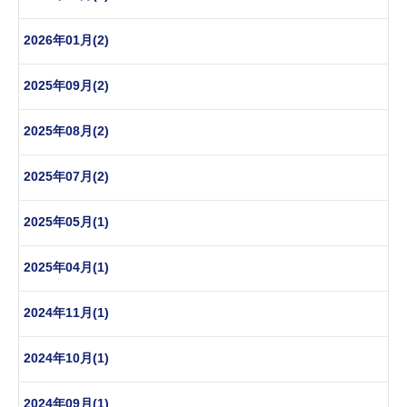
2026年01月(2)
2025年09月(2)
2025年08月(2)
2025年07月(2)
2025年05月(1)
2025年04月(1)
2024年11月(1)
2024年10月(1)
2024年09月(1)