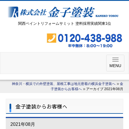
関西ペイントリフォームサミット 塗料採用実績関東1位
MENU
神奈川・横浜での外壁塗装、屋根工事は地元密着の横浜金子塗装へ
金
子塗装からお客様へ
アーカイブ 2021年08月
金子塗装からお客様へ
2021年08月