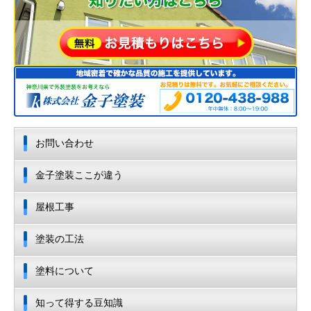
お問い合わせ
金子塗装ここが違う
屋根工事
塗装の工法
塗料について
知って得する豆知識