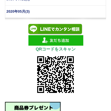
2020年05月(3)
QRコードをスキャン