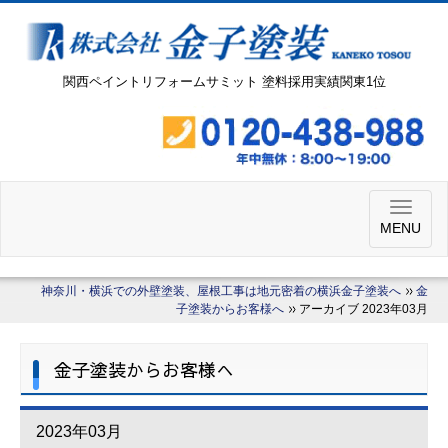
関西ペイントリフォームサミット 塗料採用実績関東1位
MENU
神奈川・横浜での外壁塗装、屋根工事は地元密着の横浜金子塗装へ
金
子塗装からお客様へ
アーカイブ 2023年03月
金子塗装からお客様へ
2023年03月