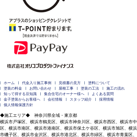
ホーム
代金入り施工事例
見積書の見方
塗料について
塗装の料金
お問い合わせ
屋根工事
塗装の工法
施工の流れ
知って得する豆知識
集合住宅のオーナー様へ
よくある質問
金子塗装からお客様へ
会社情報
スタッフ紹介
採用情報
個人情報保護方針
◆施工エリア◆ 神奈川県全域・東京都
横浜市戸塚区、横浜市鶴見区、横浜市神奈川区、横浜市西区、横浜市中
区、横浜市南区、横浜市港南区、横浜市保土ケ谷区、横浜市旭区、横浜
市磯子区、横浜市金沢区、横浜市港北区、横浜市緑区、横浜市青葉区、