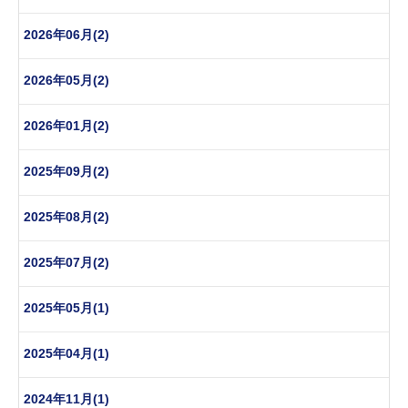
2026年06月(2)
2026年05月(2)
2026年01月(2)
2025年09月(2)
2025年08月(2)
2025年07月(2)
2025年05月(1)
2025年04月(1)
2024年11月(1)