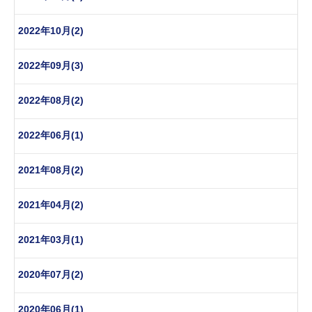
2022年10月(2)
2022年09月(3)
2022年08月(2)
2022年06月(1)
2021年08月(2)
2021年04月(2)
2021年03月(1)
2020年07月(2)
2020年06月(1)