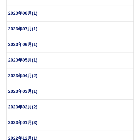
2023年08月(1)
2023年07月(1)
2023年06月(1)
2023年05月(1)
2023年04月(2)
2023年03月(1)
2023年02月(2)
2023年01月(3)
2022年12月(1)