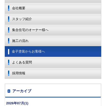
会社概要
スタッフ紹介
集合住宅のオーナー様へ
施工の流れ
金子塗装からお客様へ
よくある質問
採用情報
アーカイブ
2026年07月(1)