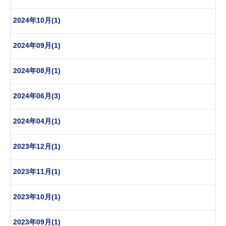
2024年10月(1)
2024年09月(1)
2024年08月(1)
2024年06月(3)
2024年04月(1)
2023年12月(1)
2023年11月(1)
2023年10月(1)
2023年09月(1)