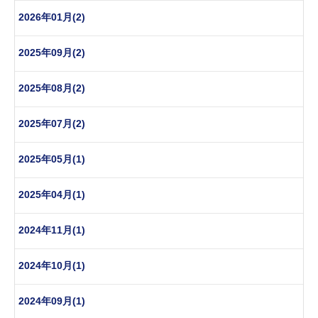
2026年01月(2)
2025年09月(2)
2025年08月(2)
2025年07月(2)
2025年05月(1)
2025年04月(1)
2024年11月(1)
2024年10月(1)
2024年09月(1)