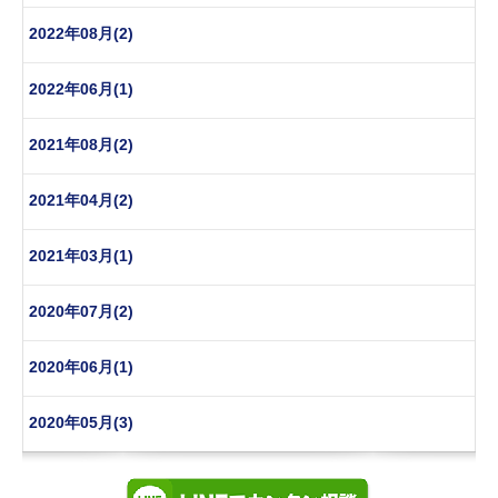
2022年08月(2)
2022年06月(1)
2021年08月(2)
2021年04月(2)
2021年03月(1)
2020年07月(2)
2020年06月(1)
2020年05月(3)