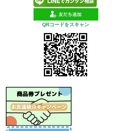
QRコードをスキャン