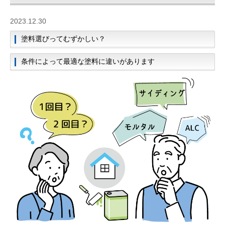
2023.12.30
塗料選びってむずかしい？
条件によって最適な塗料に違いがあります