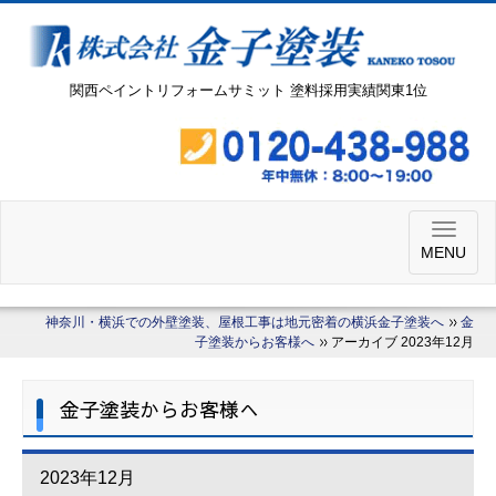
関西ペイントリフォームサミット 塗料採用実績関東1位
MENU
神奈川・横浜での外壁塗装、屋根工事は地元密着の横浜金子塗装へ
金
子塗装からお客様へ
アーカイブ 2023年12月
金子塗装からお客様へ
2023年12月