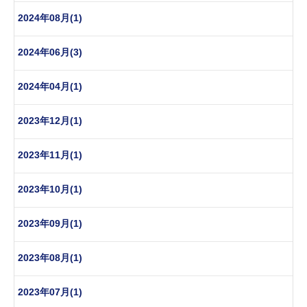
2024年08月(1)
2024年06月(3)
2024年04月(1)
2023年12月(1)
2023年11月(1)
2023年10月(1)
2023年09月(1)
2023年08月(1)
2023年07月(1)