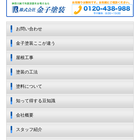
お問い合わせ
金子塗装ここが違う
屋根工事
塗装の工法
塗料について
知って得する豆知識
会社概要
スタッフ紹介