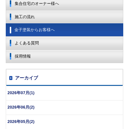
集合住宅のオーナー様へ
施工の流れ
金子塗装からお客様へ
よくある質問
採用情報
アーカイブ
2026年07月(1)
2026年06月(2)
2026年05月(2)