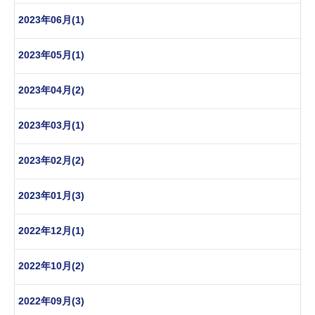
2023年06月(1)
2023年05月(1)
2023年04月(2)
2023年03月(1)
2023年02月(2)
2023年01月(3)
2022年12月(1)
2022年10月(2)
2022年09月(3)