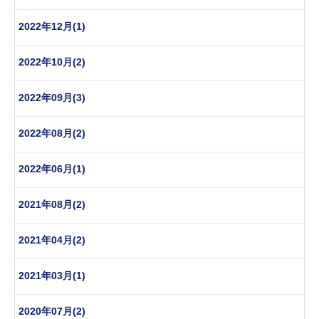
2022年12月(1)
2022年10月(2)
2022年09月(3)
2022年08月(2)
2022年06月(1)
2021年08月(2)
2021年04月(2)
2021年03月(1)
2020年07月(2)