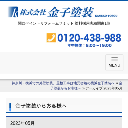
関西ペイントリフォームサミット 塗料採用実績関東1位
MENU
神奈川・横浜での外壁塗装、屋根工事は地元密着の横浜金子塗装へ
金
子塗装からお客様へ
アーカイブ 2023年05月
金子塗装からお客様へ
2023年05月