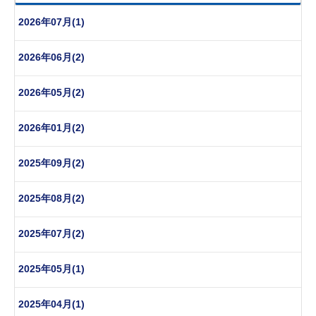
2026年07月(1)
2026年06月(2)
2026年05月(2)
2026年01月(2)
2025年09月(2)
2025年08月(2)
2025年07月(2)
2025年05月(1)
2025年04月(1)