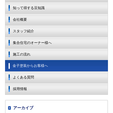
知って得する豆知識
会社概要
スタッフ紹介
集合住宅のオーナー様へ
施工の流れ
金子塗装からお客様へ
よくある質問
採用情報
アーカイブ