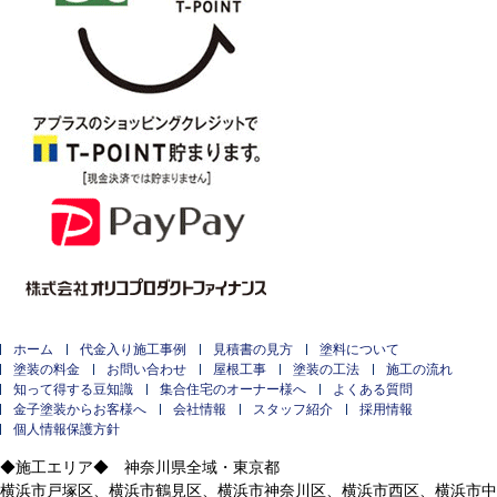
ホーム
代金入り施工事例
見積書の見方
塗料について
塗装の料金
お問い合わせ
屋根工事
塗装の工法
施工の流れ
知って得する豆知識
集合住宅のオーナー様へ
よくある質問
金子塗装からお客様へ
会社情報
スタッフ紹介
採用情報
個人情報保護方針
◆施工エリア◆ 神奈川県全域・東京都
横浜市戸塚区、横浜市鶴見区、横浜市神奈川区、横浜市西区、横浜市中