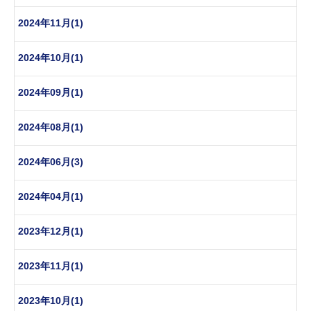
2024年11月(1)
2024年10月(1)
2024年09月(1)
2024年08月(1)
2024年06月(3)
2024年04月(1)
2023年12月(1)
2023年11月(1)
2023年10月(1)