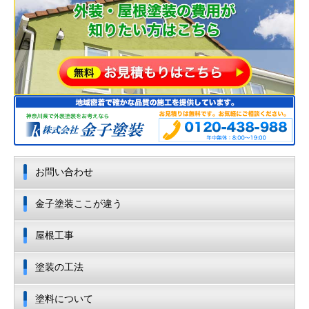
お問い合わせ
金子塗装ここが違う
屋根工事
塗装の工法
塗料について