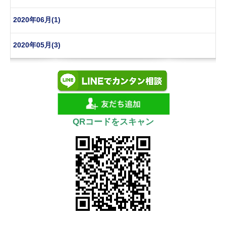
2020年06月(1)
2020年05月(3)
QRコードをスキャン