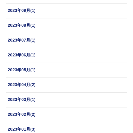
2023年09月(1)
2023年08月(1)
2023年07月(1)
2023年06月(1)
2023年05月(1)
2023年04月(2)
2023年03月(1)
2023年02月(2)
2023年01月(3)