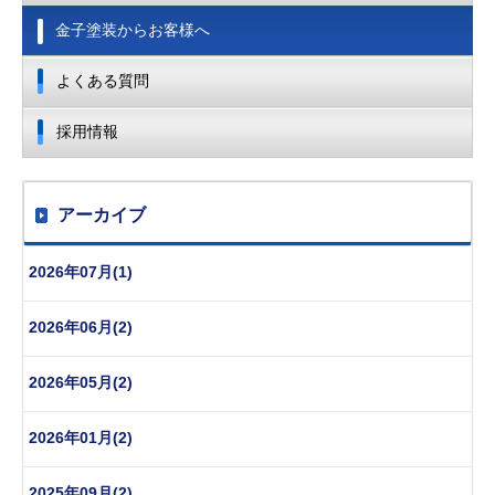
金子塗装からお客様へ
よくある質問
採用情報
アーカイブ
2026年07月(1)
2026年06月(2)
2026年05月(2)
2026年01月(2)
2025年09月(2)