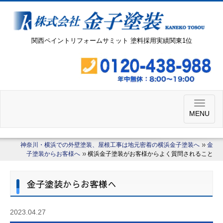
関西ペイントリフォームサミット 塗料採用実績関東1位
MENU
神奈川・横浜での外壁塗装、屋根工事は地元密着の横浜金子塗装へ
金
子塗装からお客様へ
横浜金子塗装がお客様からよく質問されること
金子塗装からお客様へ
2023.04.27