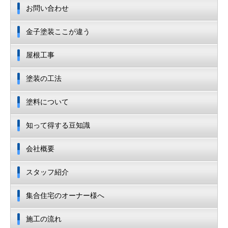
お問い合わせ
金子塗装ここが違う
屋根工事
塗装の工法
塗料について
知って得する豆知識
会社概要
スタッフ紹介
集合住宅のオーナー様へ
施工の流れ