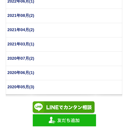
2022年06月(1)
2021年08月(2)
2021年04月(2)
2021年03月(1)
2020年07月(2)
2020年06月(1)
2020年05月(3)