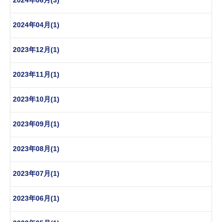
2024年04月(1)
2023年12月(1)
2023年11月(1)
2023年10月(1)
2023年09月(1)
2023年08月(1)
2023年07月(1)
2023年06月(1)