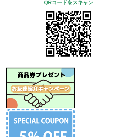
QRコードをスキャン