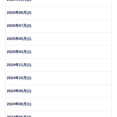
2025年08月(2)
2025年07月(2)
2025年05月(1)
2025年04月(1)
2024年11月(1)
2024年10月(1)
2024年09月(1)
2024年08月(1)
2024年06月(3)