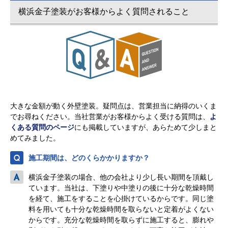
横浜金子塗装がお客様からよく質問されること
大きな金額が動く外壁塗装。疑問点は、営業担当に納得のいくま
でお尋ねください。当社営業がお客様からよく受ける質問は、
よ
くある質問のページ
にも掲載していますが、あらためて少しまと
めてみました。
施工期間は、どのくらかかりますか？
横浜金子塗装の場合、他の会社より少し長い期間を頂戴し
ています。当社は、下塗りや中塗りの後に十分な乾燥時間
を経て、施工をすることを心掛けているからです。同じ塗
料を用いても十分な乾燥時間を取らないと定着がよくない
からです。充分な乾燥時間を取らずに施工すると、膨れや