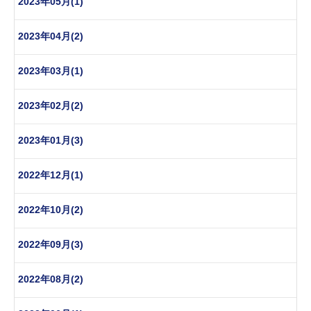
2023年05月(1)
2023年04月(2)
2023年03月(1)
2023年02月(2)
2023年01月(3)
2022年12月(1)
2022年10月(2)
2022年09月(3)
2022年08月(2)