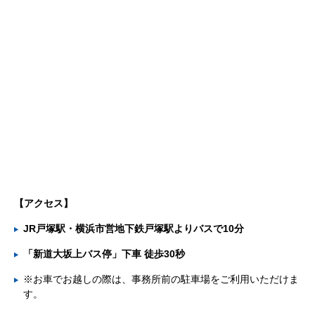
【
アクセス】
JR戸塚駅・横浜市営地下鉄戸塚駅よりバスで10分
「新道大坂上バス停」下車 徒歩30秒
※お車でお越しの際は、事務所前の駐車場をご利用いただけま
す。