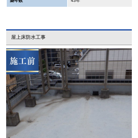
築年数
43年
屋上床防水工事