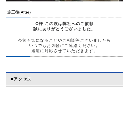
施工後(After)
O様
この度は弊社へのご依頼
誠にありがとう
ございました。
今後も気になることやご相談等ございましたら
いつでもお気軽にご連絡ください。
迅速に対応させていただきます。
■アクセス