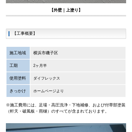
【外壁｜上塗り】
【工事概要】
施工地域
横浜市磯子区
工期
2ヶ月半
使用塗料
ダイフレックス
きっかけ
ホームページより
※施工費用には、足場・高圧洗浄・下地補修、および付帯部塗装
（軒天・破風板・雨樋）のすべてが含まれております。