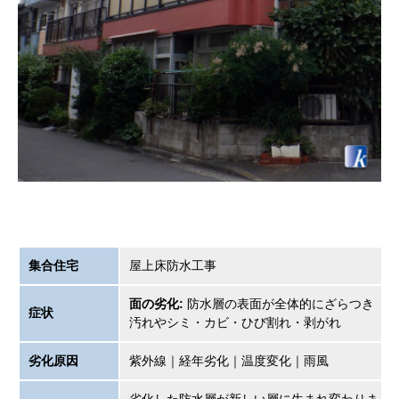
集合住宅
屋上床防水工事
面の劣化:
防水層の表面が全体的にざらつき
症状
汚れやシミ・カビ・ひび割れ・剥がれ
劣化原因
紫外線｜経年劣化｜温度変化｜雨風