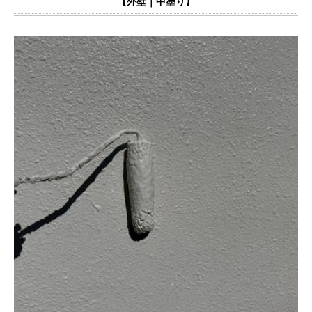
【外壁｜中塗り】