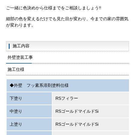
ご一緒に色決めから仕様までをご相談しましょう!!
細部の色を変えるだけでも見た目が変わり、今までの家の雰囲気
が変わります。
施工内容
外壁塗装工事
施工仕様
◆外壁 フッ素系溶剤塗料仕様
下塗り
RSフィラー
中塗り
RSゴールドマイルドSi
上塗り
RSゴールドマイルドSi