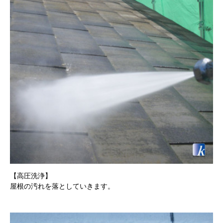
【高圧洗浄】
屋根の汚れを落としていきます。