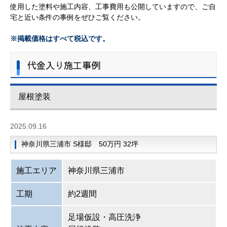
使用した塗料や施工内容、工事費用も公開していますので、ご自
宅と近い条件の事例をぜひご覧ください。
※掲載価格はすべて税込です。
代金入り施工事例
屋根塗装
2025.09.16
神奈川県三浦市 S様邸 50万円 32坪
施工エリア
神奈川県三浦市
工期
約2週間
足場仮設・高圧洗浄