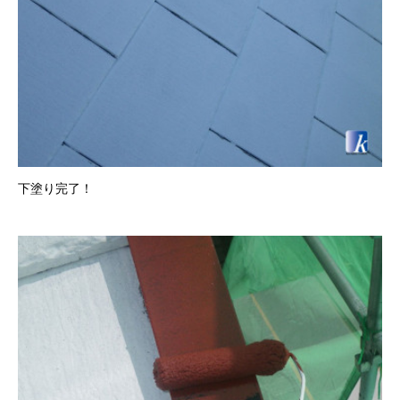
下塗り完了！