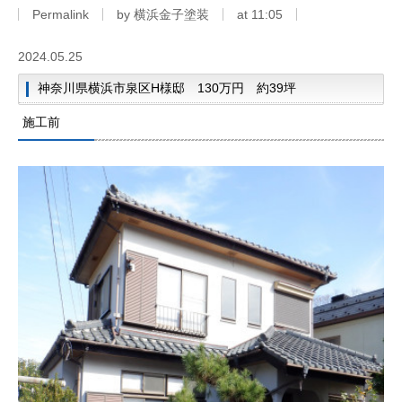
Permalink
by 横浜金子塗装
at 11:05
2024.05.25
神奈川県横浜市泉区H様邸 130万円 約39坪
施工前