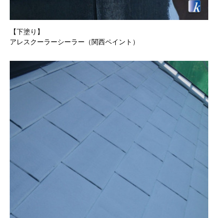
【下塗り】
アレスクーラーシーラー（関西ペイント）