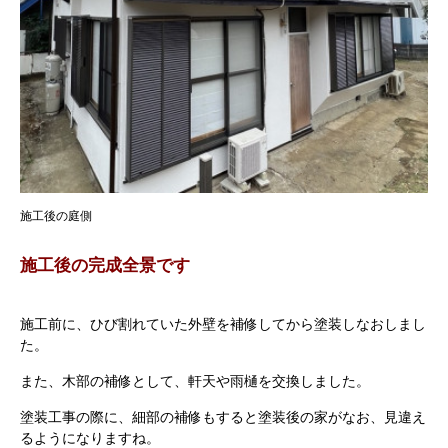
施工後の庭側
施工後の完成全景です
施工前に、ひび割れていた外壁を補修してから塗装しなおしまし
た。
また、木部の補修として、軒天や雨樋を交換しました。
塗装工事の際に、細部の補修もすると塗装後の家がなお、見違え
るようになりますね。