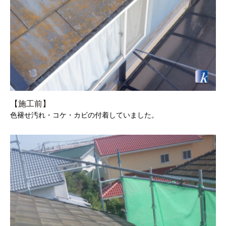
【施工前】
色褪せ汚れ・コケ・カビの付着していました。