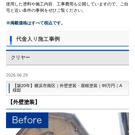
使用した塗料や施工内容、工事費用も公開していますので、ご自
宅と近い条件の事例をぜひご覧ください。
※掲載価格はすべて税込です。
代金入り施工事例
クリヤー
2026.06.29
【築20年】横浜市南区｜外壁塗装・屋根塗装｜99万円｜A
様邸
【外壁塗装】