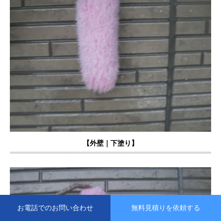
【外壁｜下塗り】
お電話でのお問い合わせ
お電話でのお問い合わせ
お電話でのお問い合わせ
無料見積りを依頼する
無料見積りを依頼する
無料見積りを依頼する