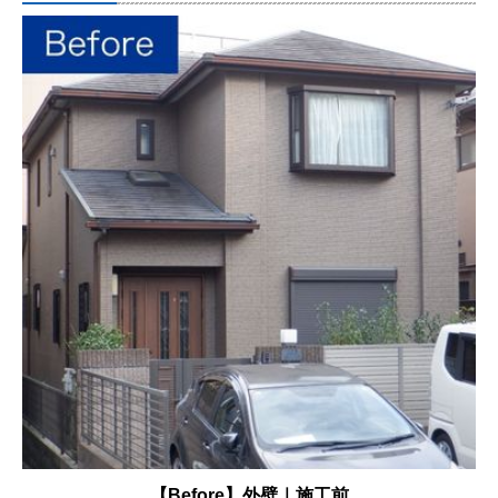
【Before】外壁｜施工前