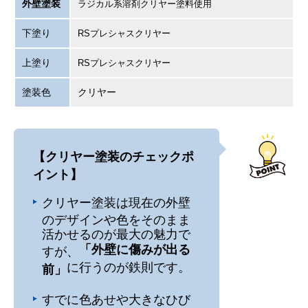
外壁塗装
ラジカル系溶剤クリヤー塗料使用
下塗り
RSプレシャスクリヤー
上塗り
RSプレシャスクリヤー
塗装色
クリヤー
【クリヤー塗装のチェックポ
イント】
クリヤー塗装は現在の外壁
のデザインや色をそのまま
活かせるのが最大の魅力で
「外壁に傷みが出る
すが、
に行うのが鉄則です。
前」
すでに色あせや大きなひび