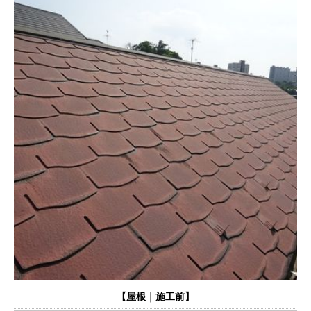
【屋根｜施工前】