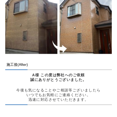
施工後(After)
A様
この度は弊社へのご依頼
誠にありがとう
ございました。
今後も気になることやご相談等ございましたら
いつでもお気軽にご連絡ください。
迅速に対応させていただきます。