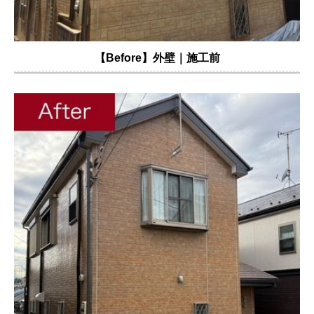
【Before】外壁｜施工前