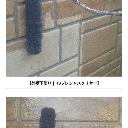
【外壁下塗り
｜RSプレシャスクリヤー】