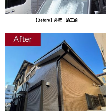
【Before】外壁｜施工前