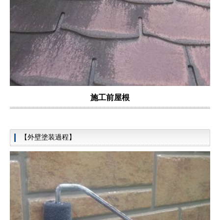
施工前屋根
【外壁塗装過程】