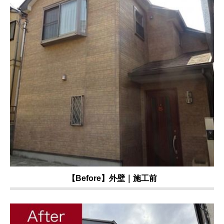
【Before】外壁｜施工前