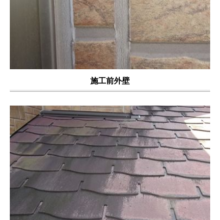
施工前外壁