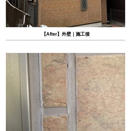
【After】外壁｜施工後