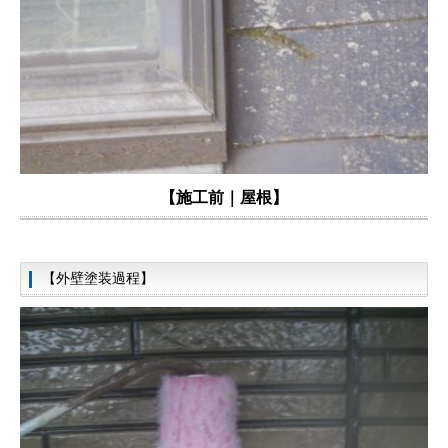
【施工前｜屋根】
【外壁塗装過程】