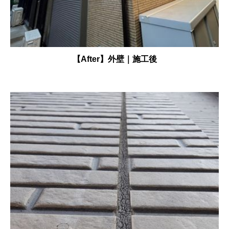
【After】外壁｜施工後