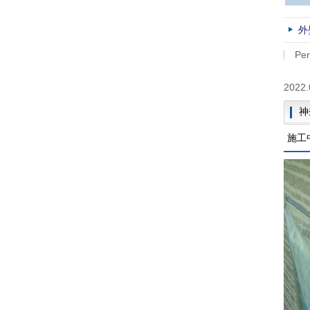
外
Per
2022.
神
施工