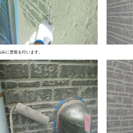
のみに塗装を行います。