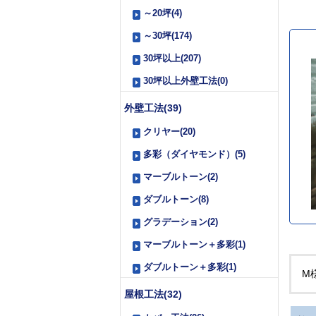
～20坪(4)
～30坪(174)
30坪以上(207)
30坪以上外壁工法(0)
外壁工法(39)
クリヤー(20)
多彩（ダイヤモンド）(5)
マーブルトーン(2)
ダブルトーン(8)
グラデーション(2)
マーブルトーン＋多彩(1)
ダブルトーン＋多彩(1)
M
屋根工法(32)