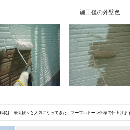
施工後の外壁色
様邸は、最近段々と人気になってきた、マーブルトーン仕様で仕上げま