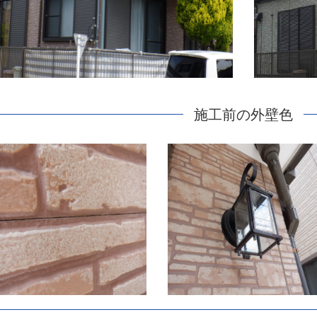
施工前の外壁色