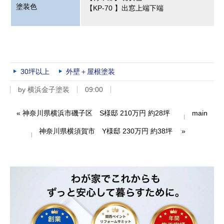
塗装色
【KP-70 】出窓上端下端
30坪以上
外壁＋屋根塗装
by
横浜金子塗装
09:00
«
神奈川県横浜市磯子区 S様邸 210万円 約28坪
main
神奈川県横須賀市 Y様邸 230万円 約38坪
»