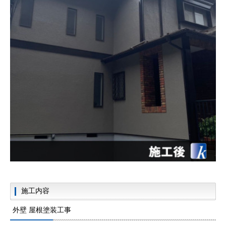
施工内容
外壁 屋根塗装工事