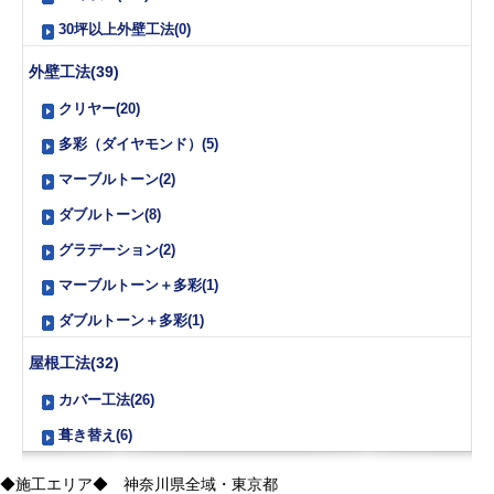
30坪以上外壁工法(0)
外壁工法(39)
クリヤー(20)
多彩（ダイヤモンド）(5)
マーブルトーン(2)
ダブルトーン(8)
グラデーション(2)
マーブルトーン＋多彩(1)
ダブルトーン＋多彩(1)
屋根工法(32)
カバー工法(26)
葺き替え(6)
◆施工エリア◆ 神奈川県全域・東京都