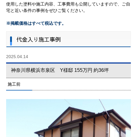
使用した塗料や施工内容、工事費用も公開していますので、ご自
宅と近い条件の事例をぜひご覧ください。
※掲載価格はすべて税込です。
代金入り施工事例
2025.04.14
神奈川県横浜市泉区 Y様邸 155万円 約36坪
施工前