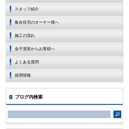
スタッフ紹介
集合住宅のオーナー様へ
施工の流れ
金子塗装からお客様へ
よくある質問
採用情報
ブログ内検索