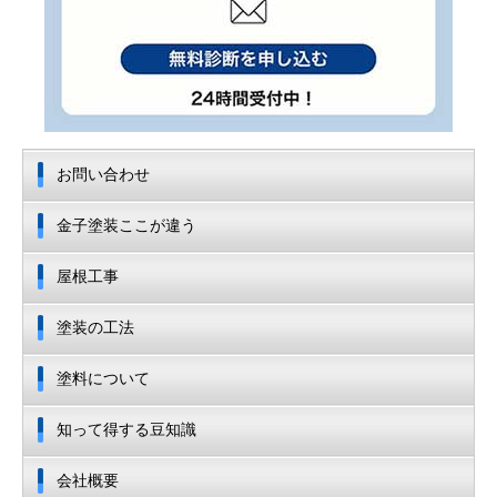
お問い合わせ
金子塗装ここが違う
屋根工事
塗装の工法
塗料について
知って得する豆知識
会社概要