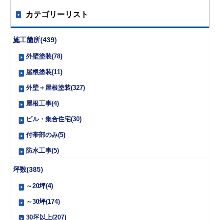
カテゴリーリスト
施工箇所(439)
外壁塗装(78)
屋根塗装(11)
外壁＋屋根塗装(327)
屋根工事(4)
ビル・集合住宅(30)
付帯部のみ(5)
防水工事(5)
坪数(385)
～20坪(4)
～30坪(174)
30坪以上(207)