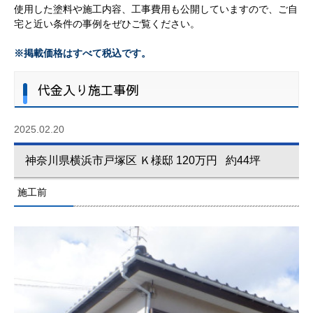
使用した塗料や施工内容、工事費用も公開していますので、ご自
宅と近い条件の事例をぜひご覧ください。
※掲載価格はすべて税込です。
代金入り施工事例
2025.02.20
神奈川県横浜市戸塚区 Ｋ様邸 120万円 約44坪
施工前