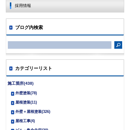
採用情報
ブログ内検索
カテゴリーリスト
施工箇所(438)
外壁塗装(78)
屋根塗装(11)
外壁＋屋根塗装(326)
屋根工事(4)