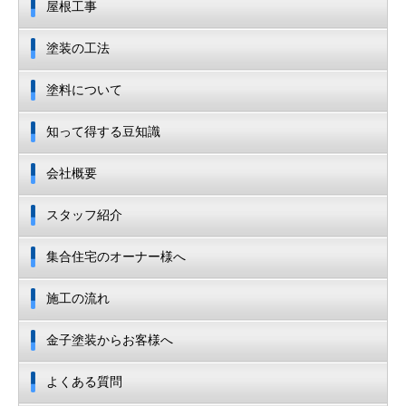
屋根工事
塗装の工法
塗料について
知って得する豆知識
会社概要
スタッフ紹介
集合住宅のオーナー様へ
施工の流れ
金子塗装からお客様へ
よくある質問