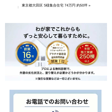
東京都大田区 S様集合住宅 74万円 約50坪
»