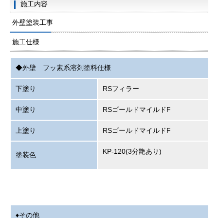
施工内容
外壁塗装工事
施工仕様
◆外壁 フッ素系溶剤塗料仕様
下塗り
RSフィラー
中塗り
RSゴールドマイルドF
上塗り
RSゴールドマイルドF
KP-120(3分艶あり)
塗装色
♦その他