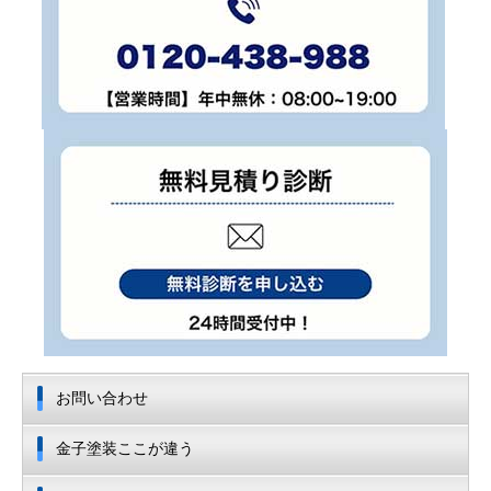
お問い合わせ
金子塗装ここが違う