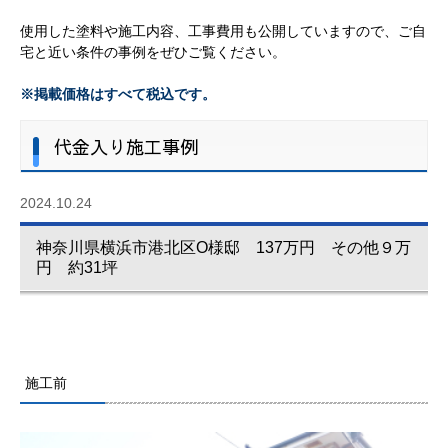
使用した塗料や施工内容、工事費用も公開していますので、ご自
宅と近い条件の事例をぜひご覧ください。
※掲載価格はすべて税込です。
代金入り施工事例
2024.10.24
神奈川県横浜市港北区O様邸 137万円 その他９万
円 約31坪
施工前