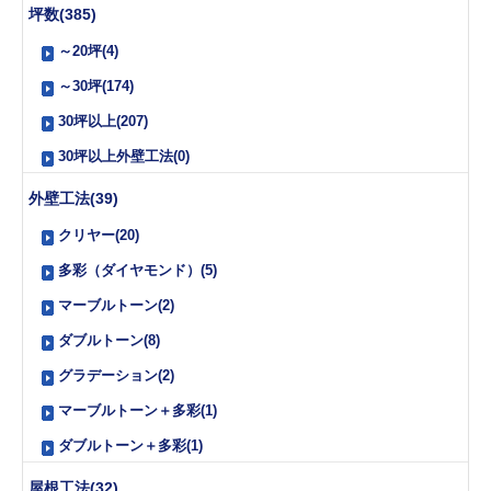
坪数(385)
～20坪(4)
～30坪(174)
30坪以上(207)
30坪以上外壁工法(0)
外壁工法(39)
クリヤー(20)
多彩（ダイヤモンド）(5)
マーブルトーン(2)
ダブルトーン(8)
グラデーション(2)
マーブルトーン＋多彩(1)
ダブルトーン＋多彩(1)
屋根工法(32)