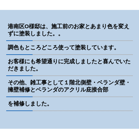
港南区O様邸は、施工前のお家とあまり色を変え
ずに塗装しました。。
調色もところどころ使って塗装しています。
お客様にも希望通りに完成しましたと
喜んでいた
だきました。
その他、雑工事として１階北側壁・ベランダ壁・
擁壁補修とベランダのアクリル庇接合部
を補修しました。