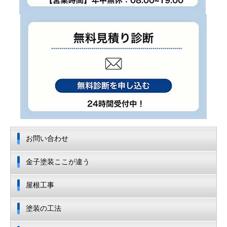
お問い合わせ
金子塗装ここが違う
屋根工事
塗装の工法