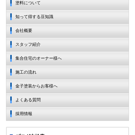
塗料について
知って得する豆知識
会社概要
スタッフ紹介
集合住宅のオーナー様へ
施工の流れ
金子塗装からお客様へ
よくある質問
採用情報