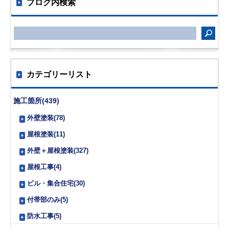
ブログ内検索
カテゴリーリスト
施工箇所(439)
外壁塗装(78)
屋根塗装(11)
外壁＋屋根塗装(327)
屋根工事(4)
ビル・集合住宅(30)
付帯部のみ(5)
防水工事(5)