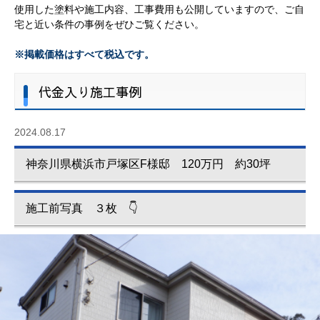
使用した塗料や施工内容、工事費用も公開していますので、ご自
宅と近い条件の事例をぜひご覧ください。
※掲載価格はすべて税込です。
代金入り施工事例
2024.08.17
神奈川県横浜市戸塚区F様邸 120万円 約30坪
施工前写真 ３枚 👇