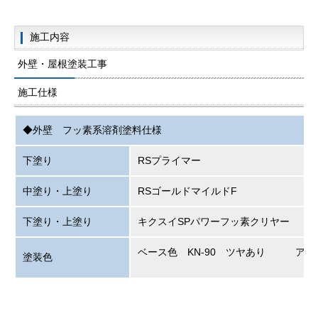
施工内容
外壁・屋根塗装工事
施工仕様
◆外壁 フッ素系溶剤塗料仕様
下塗り
RSプライマー
中塗り・上塗り
RSゴールドマイルドF
下塗り・上塗り
キクスイSPパワーフッ素クリヤー
ベース色 KN-90 ツヤあり ア
塗装色