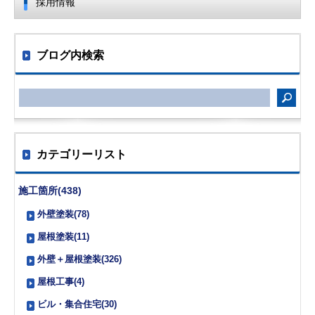
採用情報
ブログ内検索
カテゴリーリスト
施工箇所(438)
外壁塗装(78)
屋根塗装(11)
外壁＋屋根塗装(326)
屋根工事(4)
ビル・集合住宅(30)