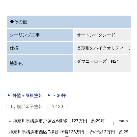
◆その他
シーリング工事
オートンイクシード
仕様
長期耐久ハイクオリティーシー
ダウニーローズ N24
塗装色
外壁＋屋根塗装
～30坪
by
横浜金子塗装
12:30
«
神奈川県横浜市戸塚区A様邸 127万円 約29坪
main
神奈川県横浜市西区F様邸 塗装126万円 その他12万円 約29