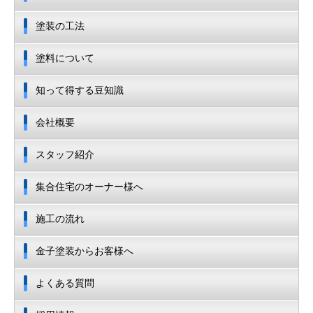
塗装の工法
塗料について
知って得する豆知識
会社概要
スタッフ紹介
集合住宅のオーナー様へ
施工の流れ
金子塗装からお客様へ
よくある質問