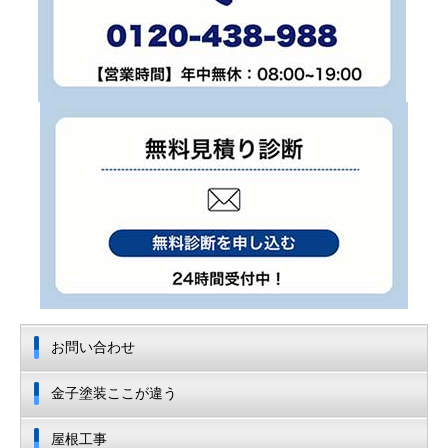
お問い合わせ
金子塗装ここが違う
屋根工事