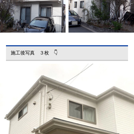
施工後写真 ３枚 👇