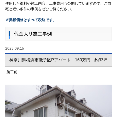
使用した塗料や施工内容、工事費用も公開していますので、ご自
宅と近い条件の事例をぜひご覧ください。
※掲載価格はすべて税込です。
代金入り施工事例
2023.09.15
神奈川県横浜市磯子区Pアパート 160万円 約33坪
施工前