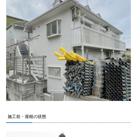
施工前・屋根の状態