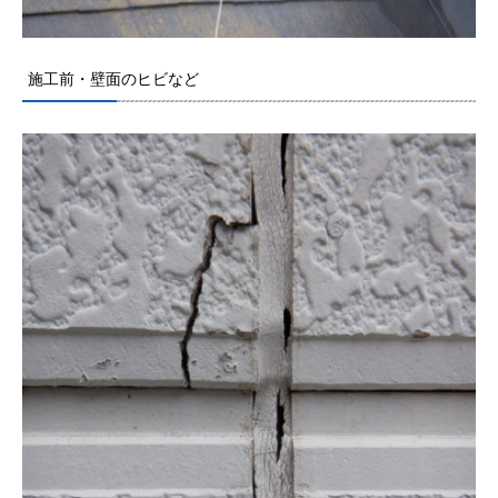
施工前・壁面のヒビなど