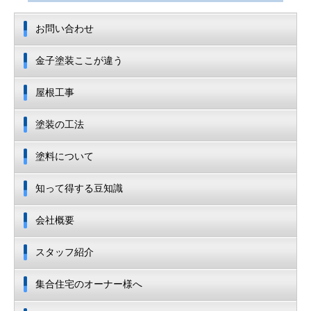
お問い合わせ
金子塗装ここが違う
屋根工事
塗装の工法
塗料について
知って得する豆知識
会社概要
スタッフ紹介
集合住宅のオーナー様へ