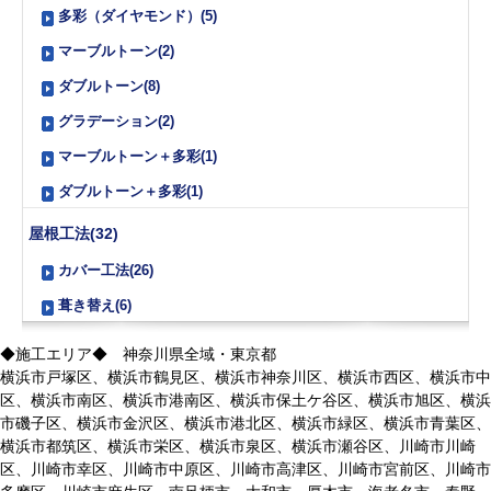
多彩（ダイヤモンド）(5)
マーブルトーン(2)
ダブルトーン(8)
グラデーション(2)
マーブルトーン＋多彩(1)
ダブルトーン＋多彩(1)
屋根工法(32)
カバー工法(26)
葺き替え(6)
◆施工エリア◆ 神奈川県全域・東京都
横浜市戸塚区、横浜市鶴見区、横浜市神奈川区、横浜市西区、横浜市中
区、横浜市南区、横浜市港南区、横浜市保土ケ谷区、横浜市旭区、横浜
市磯子区、横浜市金沢区、横浜市港北区、横浜市緑区、横浜市青葉区、
横浜市都筑区、横浜市栄区、横浜市泉区、横浜市瀬谷区、川崎市川崎
区、川崎市幸区、川崎市中原区、川崎市高津区、川崎市宮前区、川崎市