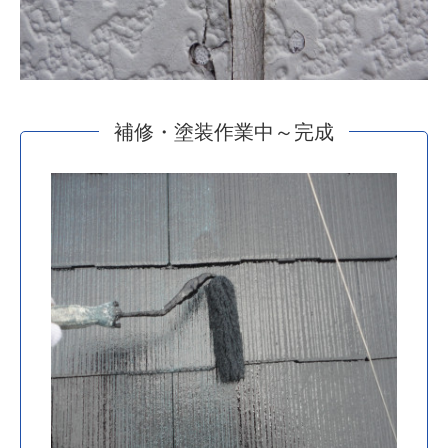
補修・塗装作業中～完成