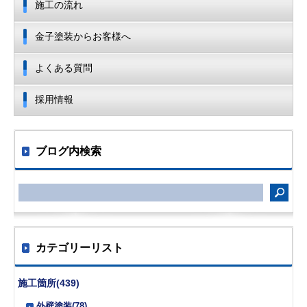
施工の流れ
金子塗装からお客様へ
よくある質問
採用情報
ブログ内検索
カテゴリーリスト
施工箇所(439)
外壁塗装(78)