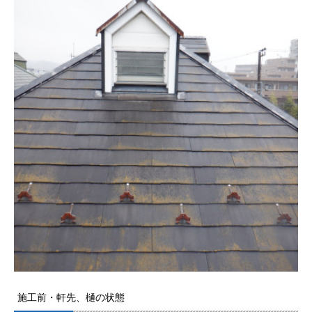
施工前・軒先、樋の状態