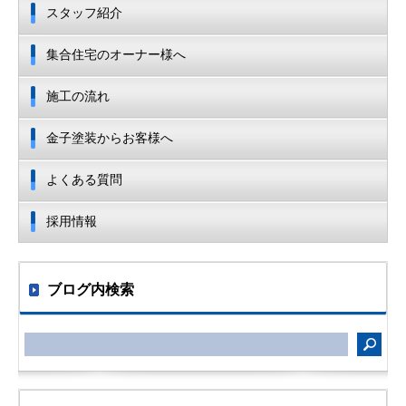
スタッフ紹介
集合住宅のオーナー様へ
施工の流れ
金子塗装からお客様へ
よくある質問
採用情報
ブログ内検索