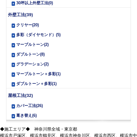
30坪以上外壁工法(0)
外壁工法(39)
クリヤー(20)
多彩（ダイヤモンド）(5)
マーブルトーン(2)
ダブルトーン(8)
グラデーション(2)
マーブルトーン＋多彩(1)
ダブルトーン＋多彩(1)
屋根工法(32)
カバー工法(26)
葺き替え(6)
◆施工エリア◆ 神奈川県全域・東京都
横浜市戸塚区、横浜市鶴見区、横浜市神奈川区、横浜市西区、横浜市中