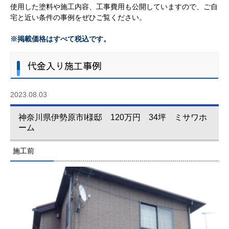
使用した塗料や施工内容、工事費用も公開していますので、ご自
宅と近い条件の事例をぜひご覧ください。
※掲載価格はすべて税込です。
代金入り施工事例
2023.08.03
神奈川県伊勢原市I様邸 120万円 34坪 ミサワホ
ーム
施工前