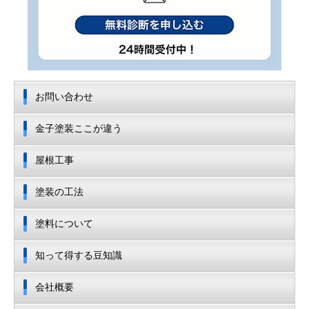
お問い合わせ
金子塗装ここが違う
屋根工事
塗装の工法
塗料について
知って得する豆知識
会社概要