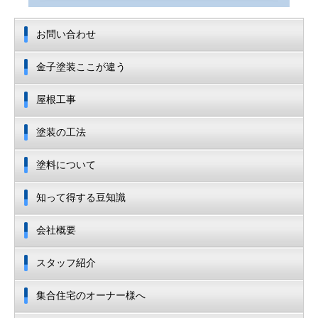
お問い合わせ
金子塗装ここが違う
屋根工事
塗装の工法
塗料について
知って得する豆知識
会社概要
スタッフ紹介
集合住宅のオーナー様へ