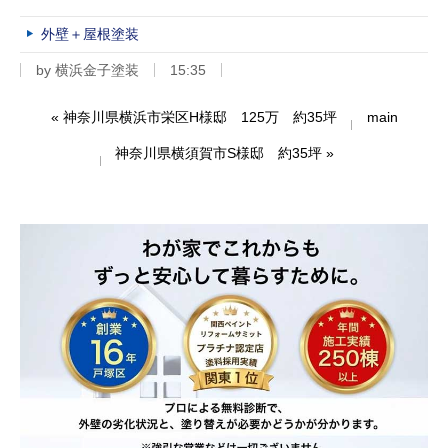
外壁＋屋根塗装
by
横浜金子塗装
15:35
«
神奈川県横浜市栄区H様邸 125万 約35坪
main
神奈川県横須賀市S様邸 約35坪
»