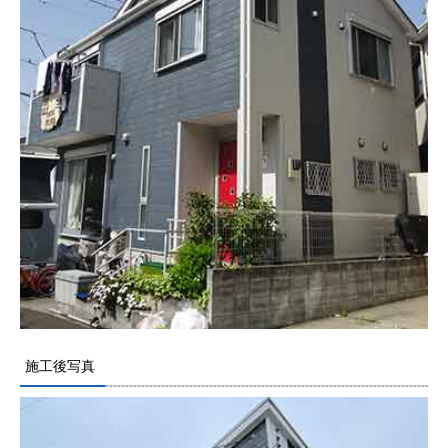
施工後写真