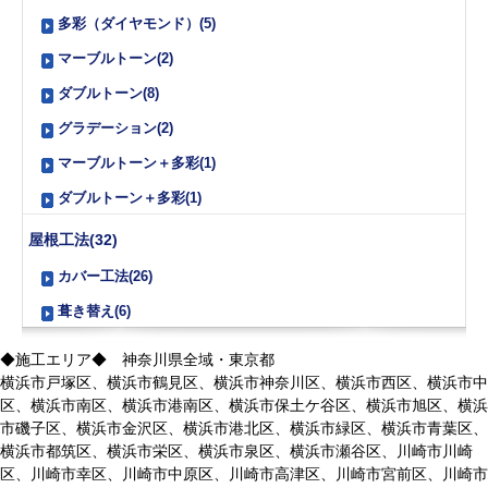
多彩（ダイヤモンド）(5)
マーブルトーン(2)
ダブルトーン(8)
グラデーション(2)
マーブルトーン＋多彩(1)
ダブルトーン＋多彩(1)
屋根工法(32)
カバー工法(26)
葺き替え(6)
◆施工エリア◆ 神奈川県全域・東京都
横浜市戸塚区、横浜市鶴見区、横浜市神奈川区、横浜市西区、横浜市中
区、横浜市南区、横浜市港南区、横浜市保土ケ谷区、横浜市旭区、横浜
市磯子区、横浜市金沢区、横浜市港北区、横浜市緑区、横浜市青葉区、
横浜市都筑区、横浜市栄区、横浜市泉区、横浜市瀬谷区、川崎市川崎
区、川崎市幸区、川崎市中原区、川崎市高津区、川崎市宮前区、川崎市