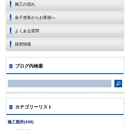
施工の流れ
金子塗装からお客様へ
よくある質問
採用情報
ブログ内検索
カテゴリーリスト
施工箇所(438)