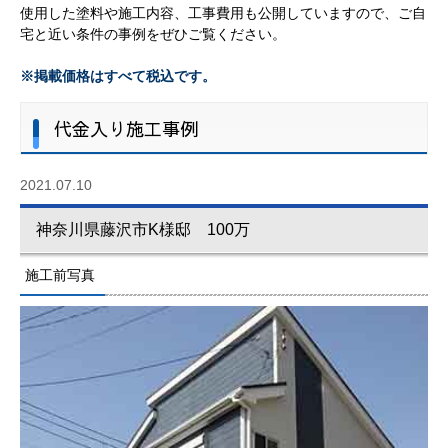
使用した塗料や施工内容、工事費用も公開していますので、ご自
宅と近い条件の事例をぜひご覧ください。
※掲載価格はすべて税込です。
代金入り施工事例
2021.07.10
神奈川県藤沢市K様邸 100万
施工前写真