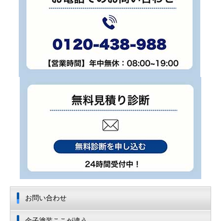
お問い合わせ
金子塗装ここが違う