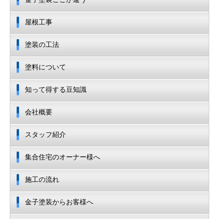
屋根工事
塗装の工法
塗料について
知って得する豆知識
会社概要
スタッフ紹介
集合住宅のオーナー様へ
施工の流れ
金子塗装からお客様へ