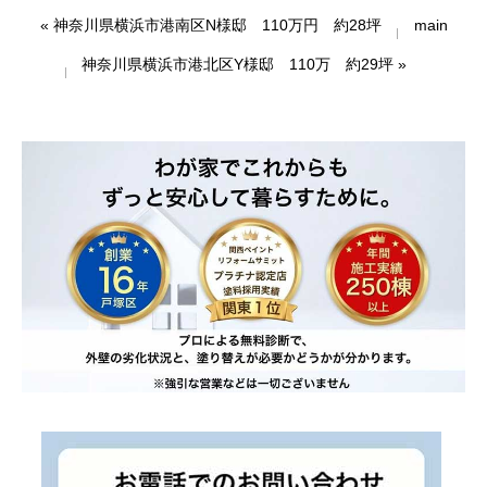
«
神奈川県横浜市港南区N様邸 110万円 約28坪
main
神奈川県横浜市港北区Y様邸 110万 約29坪
»