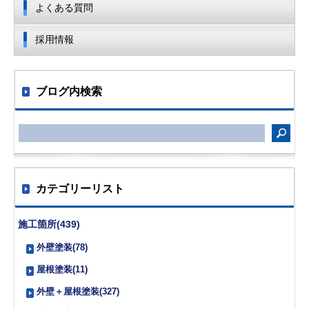
よくある質問
採用情報
ブログ内検索
カテゴリーリスト
施工箇所(439)
外壁塗装(78)
屋根塗装(11)
外壁＋屋根塗装(327)