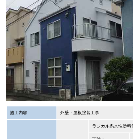
施工内容
外壁・屋根塗装工事
ラジカル系水性塗料仕