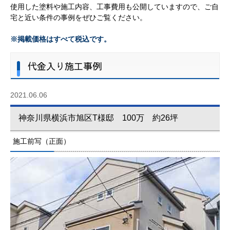
使用した塗料や施工内容、工事費用も公開していますので、ご自
宅と近い条件の事例をぜひご覧ください。
※掲載価格はすべて税込です。
代金入り施工事例
2021.06.06
神奈川県横浜市旭区T様邸 100万 約26坪
施工前写（正面）