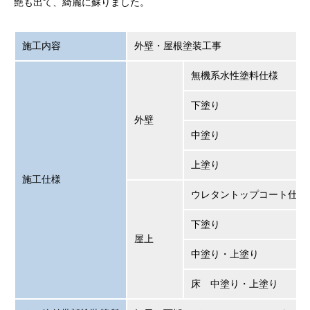
艶も出て、綺麗に蘇りました。
施工内容
外壁・屋根塗装工事
無機系水性塗料仕様
下塗り
外壁
中塗り
上塗り
施工仕様
ウレタントップコート仕様
下塗り
屋上
中塗り・上塗り
床 中塗り・上塗り