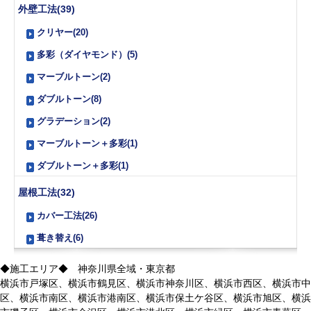
外壁工法(39)
クリヤー(20)
多彩（ダイヤモンド）(5)
マーブルトーン(2)
ダブルトーン(8)
グラデーション(2)
マーブルトーン＋多彩(1)
ダブルトーン＋多彩(1)
屋根工法(32)
カバー工法(26)
葺き替え(6)
◆施工エリア◆ 神奈川県全域・東京都
横浜市戸塚区、横浜市鶴見区、横浜市神奈川区、横浜市西区、横浜市中
区、横浜市南区、横浜市港南区、横浜市保土ケ谷区、横浜市旭区、横浜