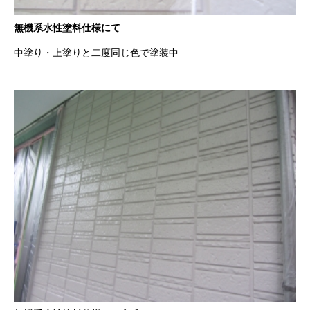
無機系水性塗料仕様にて
中塗り・上塗りと二度同じ色で塗装中