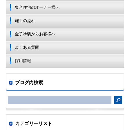
集合住宅のオーナー様へ
施工の流れ
金子塗装からお客様へ
よくある質問
採用情報
ブログ内検索
カテゴリーリスト