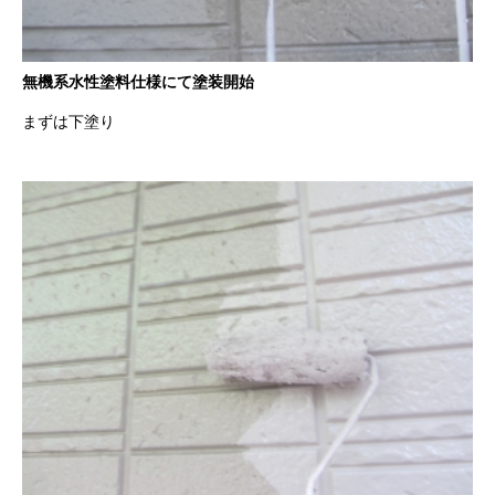
無機系水性塗料仕様にて塗装開始
まずは下塗り