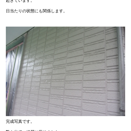
起きています。
日当たりの状態にも関係します。
完成写真です。