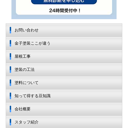
お問い合わせ
金子塗装ここが違う
屋根工事
塗装の工法
塗料について
知って得する豆知識
会社概要
スタッフ紹介