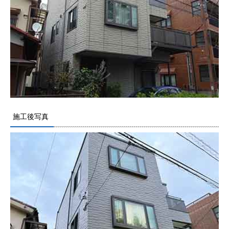
施工後写真