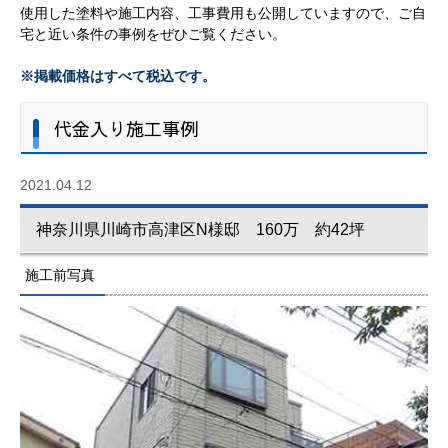
使用した塗料や施工内容、工事費用も公開していますので、ご自
宅と近い条件の事例をぜひご覧ください。
※掲載価格はすべて税込です。
代金入り施工事例
2021.04.12
神奈川県川崎市高津区N様邸 160万 約42坪
施工前写真