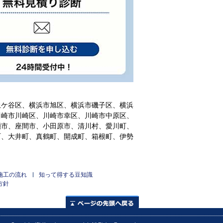
土ケ谷区、横浜市旭区、横浜市磯子区、横浜
川崎市川崎区、川崎市幸区、川崎市中原区、
瀬市、座間市、小田原市、清川村、愛川町、
町、大井町、真鶴町、開成町、箱根町、伊勢
施工の流れ
知って得する豆知識
方針
ページの先頭へ