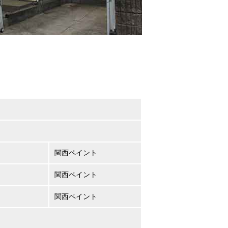
関西ペイント
関西ペイント
関西ペイント