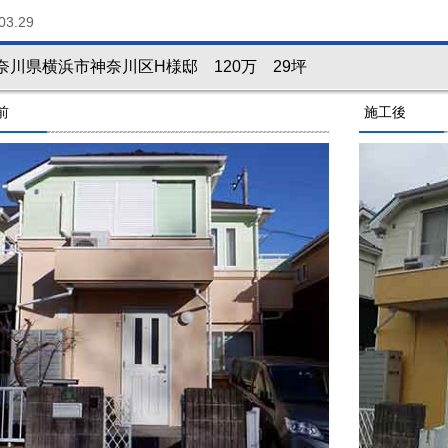
03.29
奈川県横浜市神奈川区H様邸 120万 29坪
前
施工後