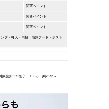
関西ペイント
関西ペイント
関西ペイント
ランダ・軒天・雨樋・換気フード・ポスト
川県藤沢市O様邸 100万 約26坪
»