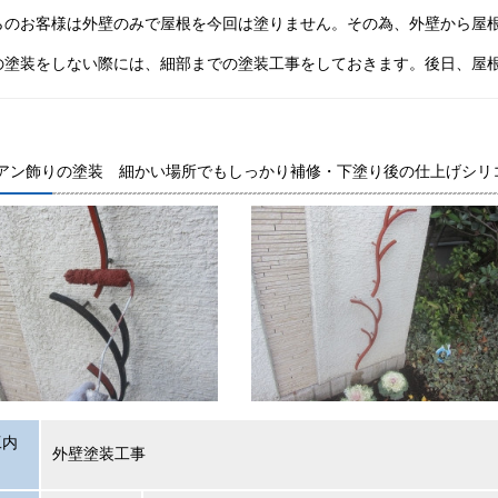
らのお客様は外壁のみで屋根を今回は塗りません。その為、外壁から屋
の塗装をしない際には、細部までの塗装工事をしておきます。後日、屋
アン飾りの塗装 細かい場所でもしっかり補修・下塗り後の仕上げシリ
工内
外壁塗装工事