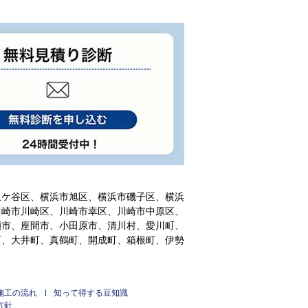
土ケ谷区、横浜市旭区、横浜市磯子区、横浜
川崎市川崎区、川崎市幸区、川崎市中原区、
瀬市、座間市、小田原市、清川村、愛川町、
町、大井町、真鶴町、開成町、箱根町、伊勢
施工の流れ
知って得する豆知識
方針