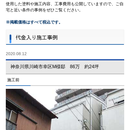
使用した塗料や施工内容、工事費用も公開していますので、ご自
宅と近い条件の事例をぜひご覧ください。
※掲載価格はすべて税込です。
代金入り施工事例
2020.08.12
神奈川県川崎市幸区M様邸 86万 約24坪
施工前