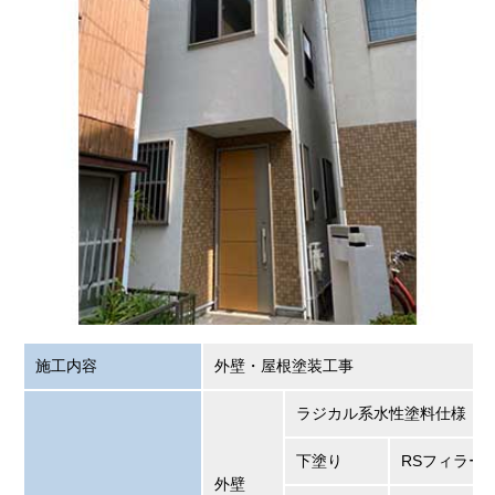
施工内容
外壁・屋根塗装工事
ラジカル系水性塗料仕様
下塗り
RSフィラー
外壁