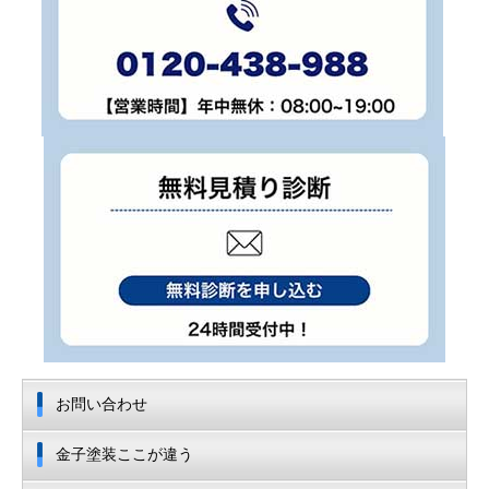
お問い合わせ
金子塗装ここが違う