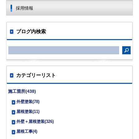
採用情報
ブログ内検索
カテゴリーリスト
施工箇所(438)
外壁塗装(78)
屋根塗装(11)
外壁＋屋根塗装(326)
屋根工事(4)