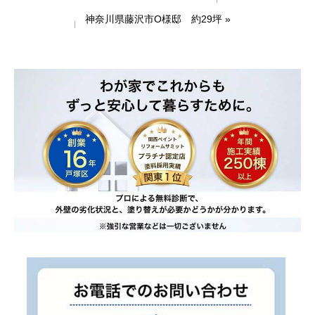
神奈川県藤沢市O様邸 約29坪
»