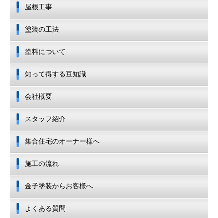
屋根工事
塗装の工法
塗料について
知って得する豆知識
会社概要
スタッフ紹介
集合住宅のオーナー様へ
施工の流れ
金子塗装からお客様へ
よくある質問